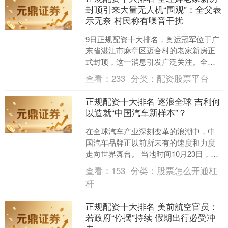
封顶引来大量无人机“围观”：全父表
示无奈 村民称有噪音干扰
9日正规配资十大排名，奥运冠军位于广
东省湛江市麻章区迈合村的老家新房正
式封顶，这一消息引发广泛关注。全红
婵父亲全文茂10日在接受上游新闻（报
查看：
233
分类：
配资股票平台
料邮箱baoliao....
正规配资十大排名 逐浪全球 吉利何
以造就“中国汽车新样本”？
在全球汽车产业深刻变革的浪潮中，中
国汽车品牌正以前所未有的速度和力度
走向世界舞台。 当地时间10月23日，伦
敦格林威治泰晤士河畔，在外媒的聚光
查看：
153
分类：
股票怎么开通杠
灯下，吉利汽车集团....
杆
正规配资十大排名 美前航空官员：
若政府“停摆”持续 假期出行必受冲