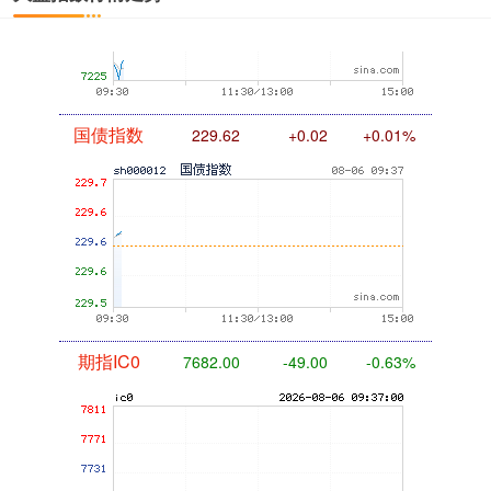
国债指数
229.62
+0.02
+0.01%
期指IC0
7682.00
-49.00
-0.63%