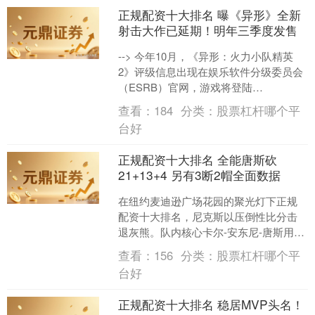
正规配资十大排名 曝《异形》全新
射击大作已延期！明年三季度发售
--> 今年10月，《异形：火力小队精英
2》评级信息出现在娱乐软件分级委员会
（ESRB）官网，游戏将登陆
PC/PS5/Xbox Series X|S平台，评级为....
查看：
184
分类：
股票杠杆哪个平
台好
正规配资十大排名 全能唐斯砍
21+13+4 另有3断2帽全面数据
在纽约麦迪逊广场花园的聚光灯下正规
配资十大排名，尼克斯以压倒性比分击
退灰熊。队内核心卡尔-安东尼-唐斯用攻
防两端的统治级表现，成为球队取胜的
查看：
156
分类：
股票杠杆哪个平
重要支柱。 唐斯本场....
台好
正规配资十大排名 稳居MVP头名！