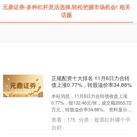
元鼎证券-多种杠杆灵活选择,轻松把握市场机会! 相关
话题
正规配资十大排名 11月6日力合转
债上涨0.77%，转股溢价率34.88%
本站消息，11月6日力合转债收盘上涨
0.77%，报132.46元/张，成交额2655.72
万元，转股溢价率34.88%。 资料显示，
力合转债信用级别为“AA-”....
查看：
175
分类：
股票杠杆哪个平
台好