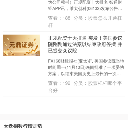
为公司秘书）正规配资十大排名 智通财
经APP讯，维太创科(06133)发布公告，
公司现任公司秘书、依据香港联合交易
查看：
188
分类：
股票怎么开通杠
所有....
杆
正规配资十大排名 突发！美国参议
院刚刚通过法案以结束政府停摆 并
已提交众议院
创业板指
3478.13
-57.01
-1.61%
FX168财经报社(亚太)讯 美国参议院当地
时间周一(11月10日)晚间批准了一项妥协
方案，以结束美国历史上最长的一次政
府关门，打破了持续数周的僵局。这场
查看：
199
分类：
股票杠杆哪个平
僵局导....
台好
基金指数
7227.13
-4.31
-0.06%
大盘指数行情走势