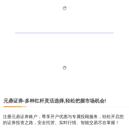
元鼎证券-多种杠杆灵活选择,轻松把握市场机会!
注册元鼎证券账户，尊享开户优惠与专属投顾服务，轻松开启您
的证券投资之路，安全托管、实时行情、智能交易尽在掌握！