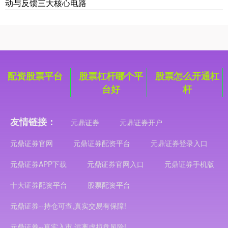
动与反馈三大核心电路
配资股票平台
股票杠杆哪个平
股票怎么开通杠
台好
杆
友情链接：
元鼎证券
元鼎证券开户
元鼎证券官网
元鼎证券配资平台
元鼎证券登录入口
元鼎证券APP下载
元鼎证券官网入口
元鼎证券手机版
十大证券配资平台
股票配资平台
元鼎证券--持仓可查,真实交易有保障!
元鼎证券--真实入市,远离虚拟盘风险!