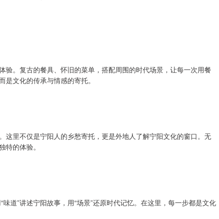
化体验。复古的餐具、怀旧的菜单，搭配周围的时代场景，让每一次用餐
而是文化的传承与情感的寄托。
客。这里不仅是宁阳人的乡愁寄托，更是外地人了解宁阳文化的窗口。无
独特的体验。
味道”讲述宁阳故事，用“场景”还原时代记忆。在这里，每一步都是文化