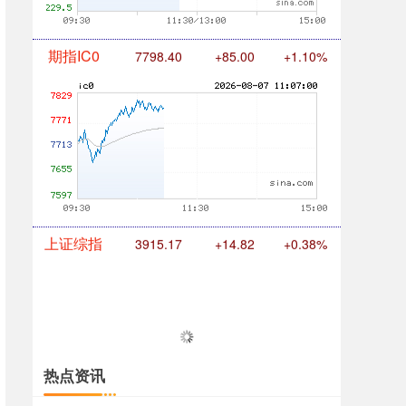
期指IC0
7798.40
+85.00
+1.10%
上证综指
3915.17
+14.82
+0.38%
热点资讯