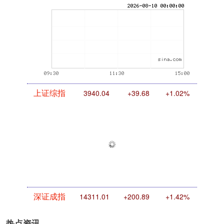
上证综指
3940.04
+39.68
+1.02%
深证成指
14311.01
+200.89
+1.42%
热点资讯