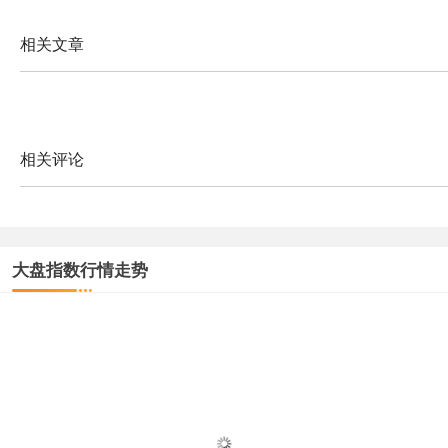
相关文章
相关评论
大盘指数行情走势