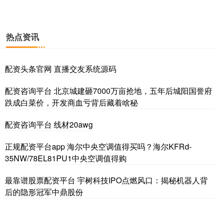
热点资讯
配资头条官网 直播交友系统源码
配资咨询平台 北京城建砸7000万亩抢地，五年后城阳国誉府
跌成白菜价，开发商血亏背后藏着啥秘
配资咨询平台 线材20awg
正规配资平台app 海尔中央空调值得买吗？海尔KFRd-
35NW/78EL81PU1中央空调值得购
最靠谱股票配资平台 宇树科技IPO点燃风口：揭秘机器人背
后的隐形冠军中鼎股份