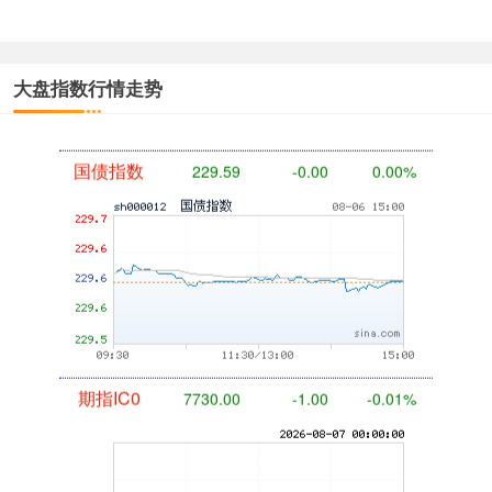
大盘指数行情走势
国债指数
229.59
-0.00
0.00%
期指IC0
7730.00
-1.00
-0.01%