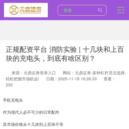
正规配资平台 消防实验 | 十几块和上百
块的充电头，到底有啥区别？
来源：元鼎证券登录入口
网站：元鼎证券-多种杠杆灵活选择,
轻松把握市场机会!
日期：2025-11-18 16:26:33
查看：
230
手机充电头
作为现代人必不可少的日常配件
其市场价格从十几块到上百块不等