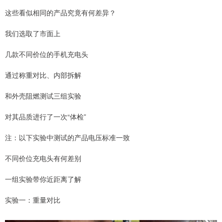
这些看似相同的产品究竟有何差异？
我们选取了市面上
几款不同价位的手机充电头
通过称重对比、内部拆解
和外壳阻燃测试三组实验
对其品质进行了一次“体检”
注：以下实验中测试的产品电压标准一致
不同价位充电头有何差别
一组实验带你近距离了解
实验一：重量对比