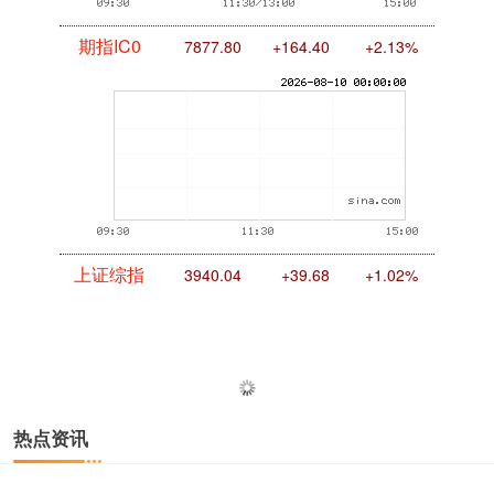
期指IC0
7877.80
+164.40
+2.13%
上证综指
3940.04
+39.68
+1.02%
热点资讯