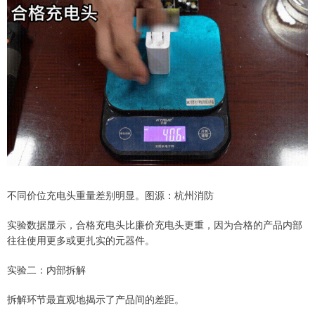
不同价位充电头重量差别明显。图源：杭州消防
实验数据显示，合格充电头比廉价充电头更重，因为合格的产品内部
往往使用更多或更扎实的元器件。
实验二：内部拆解
拆解环节最直观地揭示了产品间的差距。