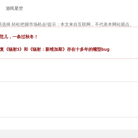
活选择,轻松把握市场机会!提示：本文来自互联网，不代表本网站观点。
爽范儿，一条过秋冬！
修复《辐射3》和《辐射：新维加斯》存在十多年的嘴型bug