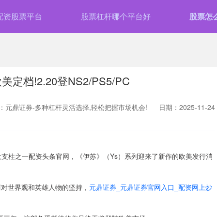
配资股票平台
股票杠杆哪个平台好
股票怎
!2.20登NS2/PS5/PC
：元鼎证券-多种杠杆灵活选择,轻松把握市场机会!
日期：2025-11-24
两大支柱之一配资头条官网，《伊苏》（Ys）系列迎来了新作的欧美发行消
商对世界观和英雄人物的坚持，
元鼎证券_元鼎证券官网入口_配资网上炒