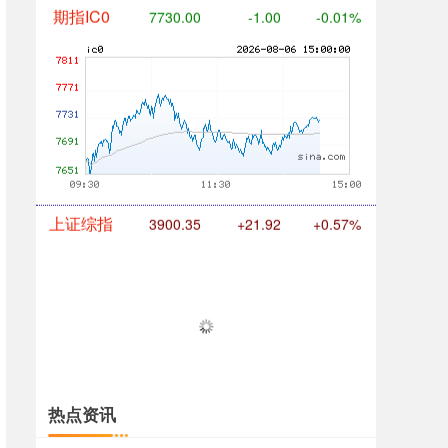
期指IC0
7730.00
-1.00
-0.01%
上证综指
3900.35
+21.92
+0.57%
热点资讯