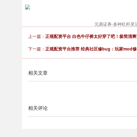
元鼎证券-多种杠杆灵
上一篇：
正规配资平台 白色牛仔裤太好穿了吧！极简清
下一篇：
正规配资平台推荐 经典社区修bug：玩家mod
相关文章
相关评论